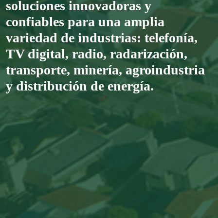
soluciones innovadoras y
confiables para una amplia
variedad de industrias: telefonía,
TV digital, radio, radarización,
transporte, minería, agroindustria
y distribución de energía.