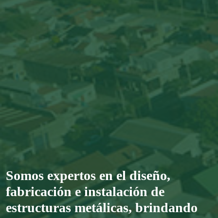
Somos expertos en el diseño,
fabricación e instalación de
estructuras metálicas, brindando