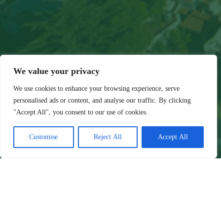
We value your privacy
We use cookies to enhance your browsing experience, serve
personalised ads or content, and analyse our traffic. By clicking
"Accept All", you consent to our use of cookies.
Customise
Reject All
Accept All