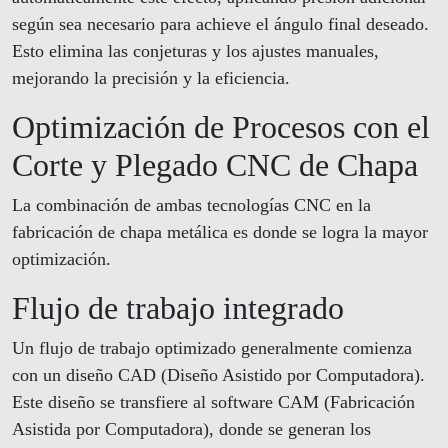
según sea necesario para achieve el ángulo final deseado.
Esto elimina las conjeturas y los ajustes manuales,
mejorando la precisión y la eficiencia.
Optimización de Procesos con el
Corte y Plegado CNC de Chapa
La combinación de ambas tecnologías CNC en la
fabricación de chapa metálica es donde se logra la mayor
optimización.
Flujo de trabajo integrado
Un flujo de trabajo optimizado generalmente comienza
con un diseño CAD (Diseño Asistido por Computadora).
Este diseño se transfiere al software CAM (Fabricación
Asistida por Computadora), donde se generan los