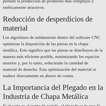
permite la producción de productos más complejos y
estéticamente atractivos.
Reducción de desperdicios de
material
Los algoritmos de anidamiento dentro del software CNC
optimizan la disposición de las piezas en la chapa
metálica. Esto significa que las piezas se distribuyen de la
manera más eficiente posible, minimizando los espacios
muertos y, por lo tanto, reduciendo la cantidad de
material de desecho. Esta optimización del material se
traduce directamente en ahorro de costos.
La Importancia del Plegado en la
Industria de Chapa Metálica
Si el corte es el punto de partida, el plegado es lo que da