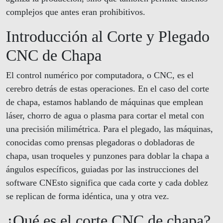
complejos que antes eran prohibitivos.
Introducción al Corte y Plegado
CNC de Chapa
El control numérico por computadora, o CNC, es el
cerebro detrás de estas operaciones. En el caso del corte
de chapa, estamos hablando de máquinas que emplean
láser, chorro de agua o plasma para cortar el metal con
una precisión milimétrica. Para el plegado, las máquinas,
conocidas como prensas plegadoras o dobladoras de
chapa, usan troqueles y punzones para doblar la chapa a
ángulos específicos, guiadas por las instrucciones del
software CNEsto significa que cada corte y cada doblez
se replican de forma idéntica, una y otra vez.
¿Qué es el corte CNC de chapa?