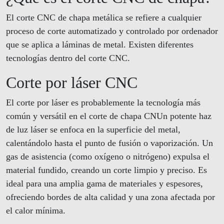
El corte CNC de chapa metálica se refiere a cualquier
proceso de corte automatizado y controlado por ordenador
que se aplica a láminas de metal. Existen diferentes
tecnologías dentro del corte CNC.
Corte por láser CNC
El corte por láser es probablemente la tecnología más
común y versátil en el corte de chapa CNUn potente haz
de luz láser se enfoca en la superficie del metal,
calentándolo hasta el punto de fusión o vaporización. Un
gas de asistencia (como oxígeno o nitrógeno) expulsa el
material fundido, creando un corte limpio y preciso. Es
ideal para una amplia gama de materiales y espesores,
ofreciendo bordes de alta calidad y una zona afectada por
el calor mínima.