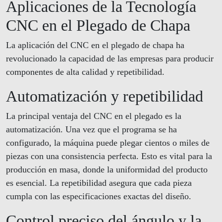
Aplicaciones de la Tecnología
CNC en el Plegado de Chapa
La aplicación del CNC en el plegado de chapa ha
revolucionado la capacidad de las empresas para producir
componentes de alta calidad y repetibilidad.
Automatización y repetibilidad
La principal ventaja del CNC en el plegado es la
automatización. Una vez que el programa se ha
configurado, la máquina puede plegar cientos o miles de
piezas con una consistencia perfecta. Esto es vital para la
producción en masa, donde la uniformidad del producto
es esencial. La repetibilidad asegura que cada pieza
cumpla con las especificaciones exactas del diseño.
Control preciso del ángulo y la