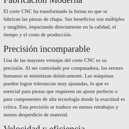
El corte CNC ha transformado la forma en que se
fabrican las piezas de chapa. Sus beneficios son múltiples
y tangibles, impactando directamente en la calidad, el
tiempo y el costo de producción.
Precisión incomparable
Una de las mayores ventajas del corte CNC es su
precisión. Al ser controlado por computadora, los errores
humanos se minimizan drásticamente. Las máquinas
pueden lograr tolerancias muy ajustadas, lo que es
esencial para piezas que requieren un ajuste perfecto o
para componentes de alta tecnología donde la exactitud es
crítica. Esta precisión se traduce en menos retrabajos y
menos desperdicio de material.
Velocidad y eficiencia