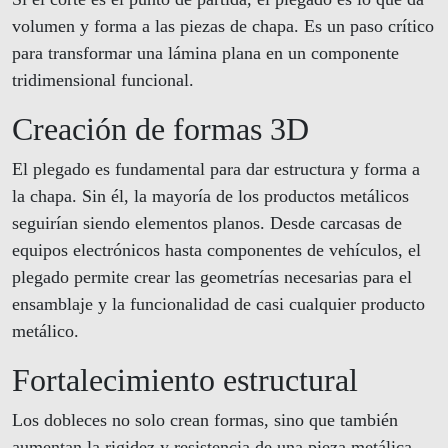
volumen y forma a las piezas de chapa. Es un paso crítico
para transformar una lámina plana en un componente
tridimensional funcional.
Creación de formas 3D
El plegado es fundamental para dar estructura y forma a
la chapa. Sin él, la mayoría de los productos metálicos
seguirían siendo elementos planos. Desde carcasas de
equipos electrónicos hasta componentes de vehículos, el
plegado permite crear las geometrías necesarias para el
ensamblaje y la funcionalidad de casi cualquier producto
metálico.
Fortalecimiento estructural
Los dobleces no solo crean formas, sino que también
aumentan la rigidez y resistencia de una pieza metálica.