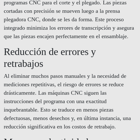
programas CNC para el corte y el plegado. Las piezas
cortadas con precisión se mueven luego a la prensa
plegadora CNC, donde se les da forma. Este proceso
integrado minimiza los errores de transcripción y asegura
que las piezas encajen perfectamente en el ensamblaje.
Reducción de errores y
retrabajos
Al eliminar muchos pasos manuales y la necesidad de
mediciones repetitivas, el riesgo de errores se reduce
drásticamente. Las máquinas CNC siguen las
instrucciones del programa con una exactitud
inquebrantable. Esto se traduce en menos piezas
defectuosas, menos desechos y, en última instancia, una
reducción significativa en los costos de retrabajo.