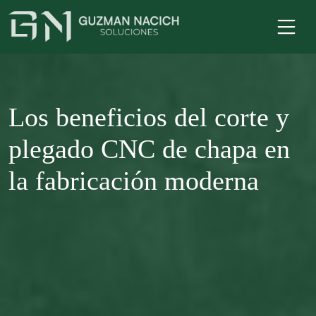
Los beneficios del corte y
plegado CNC de chapa en
la fabricación moderna