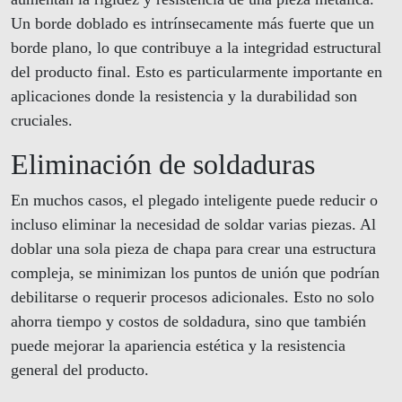
Un borde doblado es intrínsecamente más fuerte que un
borde plano, lo que contribuye a la integridad estructural
del producto final. Esto es particularmente importante en
aplicaciones donde la resistencia y la durabilidad son
cruciales.
Eliminación de soldaduras
En muchos casos, el plegado inteligente puede reducir o
incluso eliminar la necesidad de soldar varias piezas. Al
doblar una sola pieza de chapa para crear una estructura
compleja, se minimizan los puntos de unión que podrían
debilitarse o requerir procesos adicionales. Esto no solo
ahorra tiempo y costos de soldadura, sino que también
puede mejorar la apariencia estética y la resistencia
general del producto.