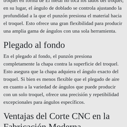
troquel en forma de El metal no toca los lados del troquel;
en su lugar, el ángulo de doblado se controla ajustando la
profundidad a la que el punzón presiona el material hacia
el troquel. Esto ofrece una gran flexibilidad para producir
una amplia gama de ángulos con una sola herramienta.
Plegado al fondo
En el plegado al fondo, el punzón presiona
completamente la chapa contra la superficie del troquel.
Esto asegura que la chapa adquiera el ángulo exacto del
troquel. Si bien es menos flexible que el plegado de aire
en cuanto a la variedad de ángulos que puede producir
con un solo troquel, ofrece una precisión y repetibilidad
excepcionales para ángulos específicos.
Ventajas del Corte CNC en la
Fabricación Moderna