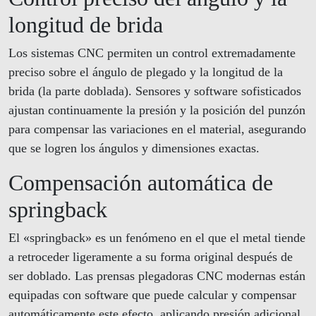
longitud de brida
Los sistemas CNC permiten un control extremadamente
preciso sobre el ángulo de plegado y la longitud de la
brida (la parte doblada). Sensores y software sofisticados
ajustan continuamente la presión y la posición del punzón
para compensar las variaciones en el material, asegurando
que se logren los ángulos y dimensiones exactas.
Compensación automática de
springback
El «springback» es un fenómeno en el que el metal tiende
a retroceder ligeramente a su forma original después de
ser doblado. Las prensas plegadoras CNC modernas están
equipadas con software que puede calcular y compensar
automáticamente este efecto, aplicando presión adicional