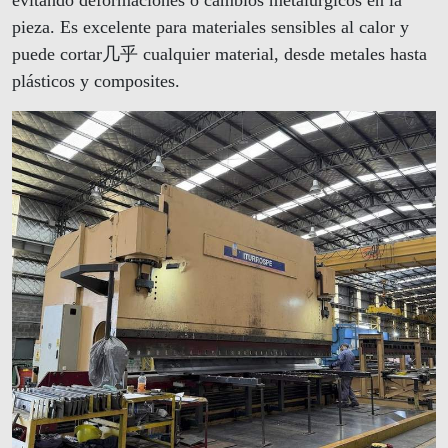
pieza. Es excelente para materiales sensibles al calor y
puede cortar几乎 cualquier material, desde metales hasta
plásticos y composites.