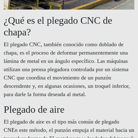
¿Qué es el plegado CNC de
chapa?
El plegado CNC, también conocido como doblado de
chapa, es el proceso de deformar permanentemente una
lámina de metal en un ángulo específico. Las máquinas
utilizan una prensa plegadora controlada por un sistema
CNC que coordina el movimiento de un punzón
descendente y, en algunas ocasiones, un troquel inferior,
para darle la forma deseada al metal.
Plegado de aire
El plegado de aire es el tipo más común de plegado
CNEn este método, el punzón empuja el material hacia un