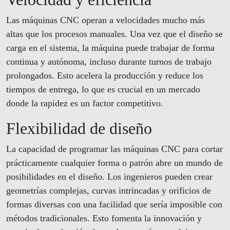
Las máquinas CNC operan a velocidades mucho más
altas que los procesos manuales. Una vez que el diseño se
carga en el sistema, la máquina puede trabajar de forma
continua y autónoma, incluso durante turnos de trabajo
prolongados. Esto acelera la producción y reduce los
tiempos de entrega, lo que es crucial en un mercado
donde la rapidez es un factor competitivo.
Flexibilidad de diseño
La capacidad de programar las máquinas CNC para cortar
prácticamente cualquier forma o patrón abre un mundo de
posibilidades en el diseño. Los ingenieros pueden crear
geometrías complejas, curvas intrincadas y orificios de
formas diversas con una facilidad que sería imposible con
métodos tradicionales. Esto fomenta la innovación y