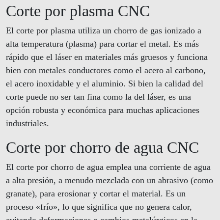
Corte por plasma CNC
El corte por plasma utiliza un chorro de gas ionizado a
alta temperatura (plasma) para cortar el metal. Es más
rápido que el láser en materiales más gruesos y funciona
bien con metales conductores como el acero al carbono,
el acero inoxidable y el aluminio. Si bien la calidad del
corte puede no ser tan fina como la del láser, es una
opción robusta y económica para muchas aplicaciones
industriales.
Corte por chorro de agua CNC
El corte por chorro de agua emplea una corriente de agua
a alta presión, a menudo mezclada con un abrasivo (como
granate), para erosionar y cortar el material. Es un
proceso «frío», lo que significa que no genera calor,
evitando deformaciones o cambios metalúrgicos en la