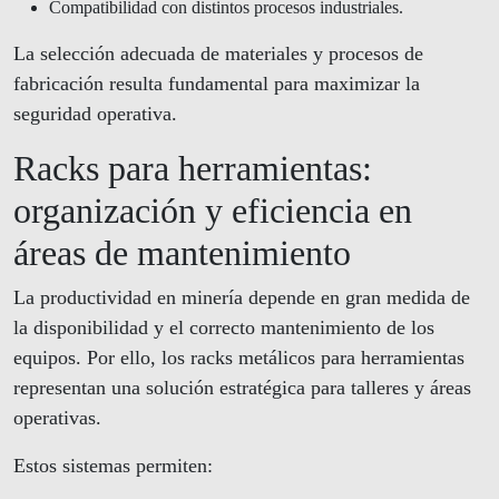
Compatibilidad con distintos procesos industriales.
La selección adecuada de materiales y procesos de
fabricación resulta fundamental para maximizar la
seguridad operativa.
Racks para herramientas:
organización y eficiencia en
áreas de mantenimiento
La productividad en minería depende en gran medida de
la disponibilidad y el correcto mantenimiento de los
equipos. Por ello, los racks metálicos para herramientas
representan una solución estratégica para talleres y áreas
operativas.
Estos sistemas permiten: