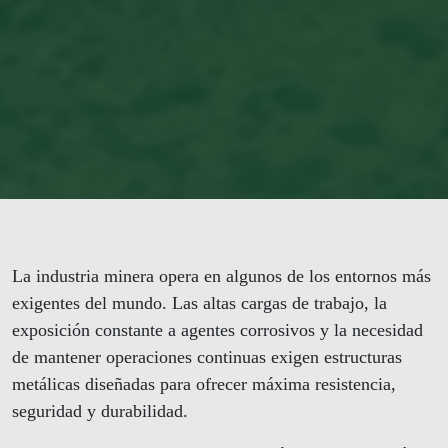
La industria minera opera en algunos de los entornos más
exigentes del mundo. Las altas cargas de trabajo, la
exposición constante a agentes corrosivos y la necesidad
de mantener operaciones continuas exigen estructuras
metálicas diseñadas para ofrecer máxima resistencia,
seguridad y durabilidad.