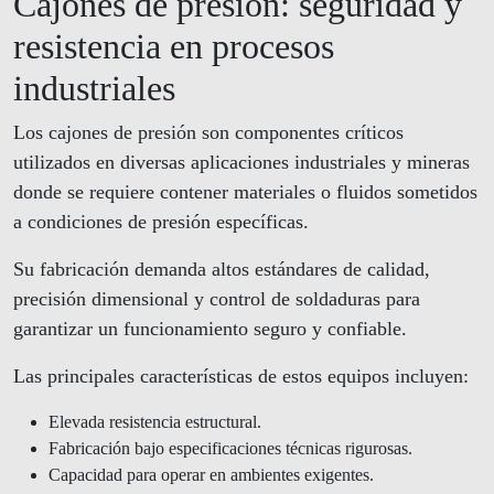
Cajones de presión: seguridad y
resistencia en procesos
industriales
Los cajones de presión son componentes críticos
utilizados en diversas aplicaciones industriales y mineras
donde se requiere contener materiales o fluidos sometidos
a condiciones de presión específicas.
Su fabricación demanda altos estándares de calidad,
precisión dimensional y control de soldaduras para
garantizar un funcionamiento seguro y confiable.
Las principales características de estos equipos incluyen:
Elevada resistencia estructural.
Fabricación bajo especificaciones técnicas rigurosas.
Capacidad para operar en ambientes exigentes.