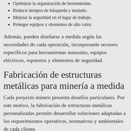
Optimizar la organización de herramientas.
Reducir tiempos de búsqueda y traslado.
Mejorar la seguridad en el lugar de trabajo.
Proteger equipos y elementos de alto valor.
Además, pueden diseñarse a medida según las
necesidades de cada operación, incorporando sectores
específicos para herramientas manuales, equipos
eléctricos, repuestos y elementos de seguridad.
Fabricación de estructuras
metálicas para minería a medida
Cada proyecto minero presenta desafíos particulares. Por
este motivo, la fabricación de estructuras metálicas
personalizadas permite desarrollar soluciones adaptadas a
los requerimientos operativos, normativos y ambientales
de cada cliente.