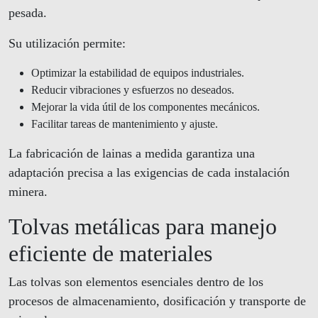
pesada.
Su utilización permite:
Optimizar la estabilidad de equipos industriales.
Reducir vibraciones y esfuerzos no deseados.
Mejorar la vida útil de los componentes mecánicos.
Facilitar tareas de mantenimiento y ajuste.
La fabricación de lainas a medida garantiza una
adaptación precisa a las exigencias de cada instalación
minera.
Tolvas metálicas para manejo
eficiente de materiales
Las tolvas son elementos esenciales dentro de los
procesos de almacenamiento, dosificación y transporte de