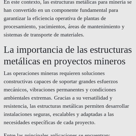
En este contexto, las estructuras metálicas para minería se
han convertido en un componente fundamental para
garantizar la eficiencia operativa de plantas de
procesamiento, yacimientos, áreas de mantenimiento y
sistemas de transporte de materiales.
La importancia de las estructuras
metálicas en proyectos mineros
Las operaciones mineras requieren soluciones
constructivas capaces de soportar grandes esfuerzos
mecánicos, vibraciones permanentes y condiciones
ambientales extremas. Gracias a su versatilidad y
resistencia, las estructuras metálicas permiten desarrollar
instalaciones seguras, escalables y adaptadas a las
necesidades específicas de cada proyecto.
Entre las principales aplicaciones se encuentran: