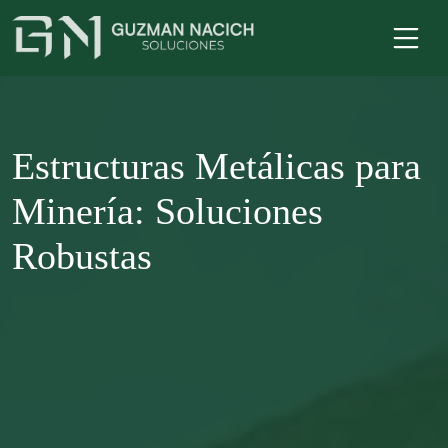
Estructuras Metálicas para
Minería: Soluciones
Robustas