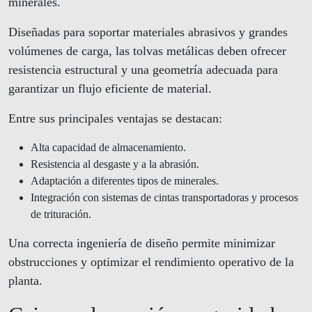
minerales.
Diseñadas para soportar materiales abrasivos y grandes
volúmenes de carga, las tolvas metálicas deben ofrecer
resistencia estructural y una geometría adecuada para
garantizar un flujo eficiente de material.
Entre sus principales ventajas se destacan:
Alta capacidad de almacenamiento.
Resistencia al desgaste y a la abrasión.
Adaptación a diferentes tipos de minerales.
Integración con sistemas de cintas transportadoras y procesos
de trituración.
Una correcta ingeniería de diseño permite minimizar
obstrucciones y optimizar el rendimiento operativo de la
planta.